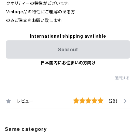
クオリティーの特性がございます。
Vintage品の特性にご理解のある方
のみご注文をお願い致します。
International shipping available
Sold out
日本国内にお住まいの方向け
通報する
レビュー
(28)
Same category