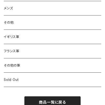
メンズ
その他
イギリス軍
フランス軍
その他の軍
Sold Out
商品一覧に戻る