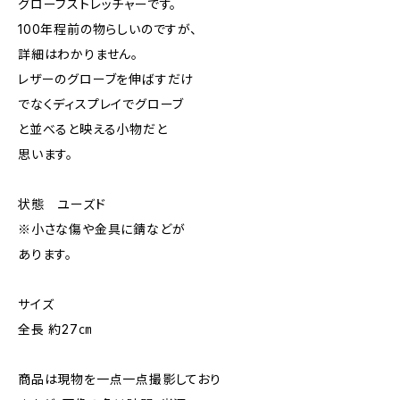
グローブストレッチャーです。
100年程前の物らしいのですが、
詳細はわかりません。
レザーのグローブを伸ばすだけ
でなくディスプレイでグローブ
と並べると映える小物だと
思います。
状態 ユーズド
※小さな傷や金具に錆などが
あります。
サイズ
全長 約27㎝
商品は現物を一点一点撮影しており