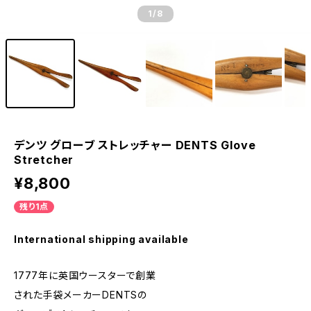
1
/8
デンツ グローブ ストレッチャー DENTS Glove
Stretcher
¥8,800
残り1点
International shipping available
1777年に英国ウースターで創業
された手袋メーカーDENTSの