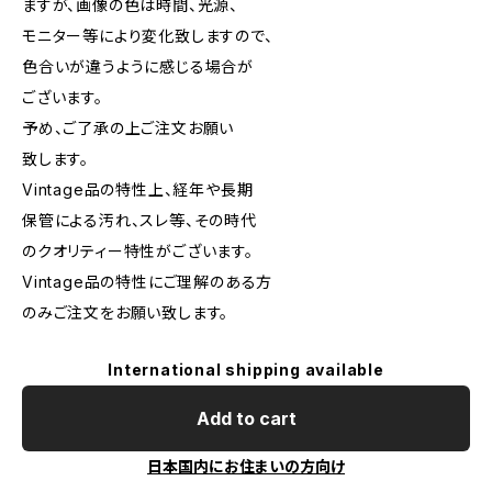
ますが、画像の色は時間、光源、
モニター等により変化致しますので、
色合いが違うように感じる場合が
ございます。
予め、ご了承の上ご注文お願い
致します。
Vintage品の特性上、経年や長期
保管による汚れ、スレ等、その時代
のクオリティー特性がございます。
Vintage品の特性にご理解のある方
のみご注文をお願い致します。
International shipping available
Add to cart
日本国内にお住まいの方向け