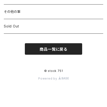
その他の軍
Sold Out
商品一覧に戻る
© stock 751
Powered by