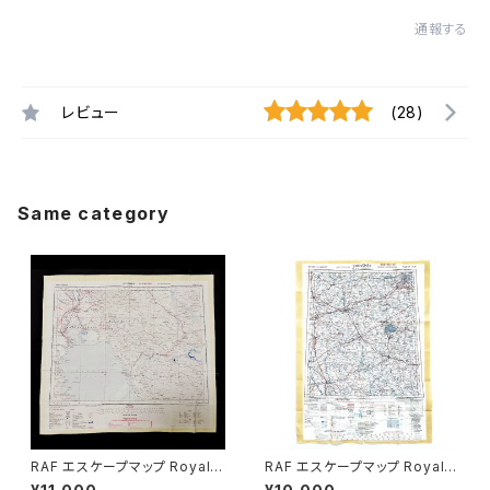
通報する
レビュー
(28)
Same category
RAF エスケープマップ Royal A
RAF エスケープマップ Royal A
ir Force Escape Map Scarf
ir Force Escape Map Scarf