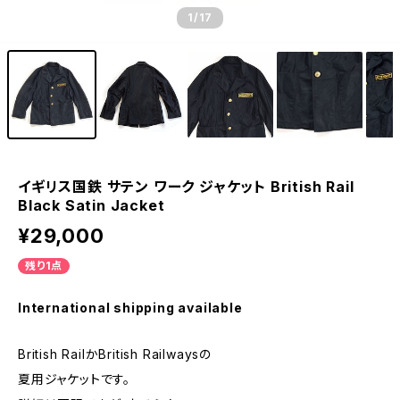
1
/17
イギリス国鉄 サテン ワーク ジャケット British Rail
Black Satin Jacket
¥29,000
残り1点
International shipping available
British RailかBritish Railwaysの
夏用ジャケットです。