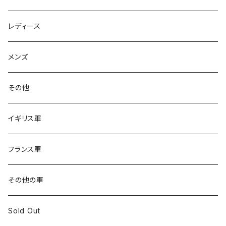
レディース
メンズ
その他
イギリス軍
フランス軍
その他の軍
Sold Out