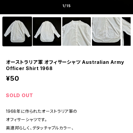
1
/15
オーストラリア軍 オフィサーシャツ Australian Army
Officer Shirt 1968
¥50
SOLD OUT
1968年に作られたオーストラリア軍の
オフィサーシャツです。
英連邦らしく、デタッチャブルカラー、