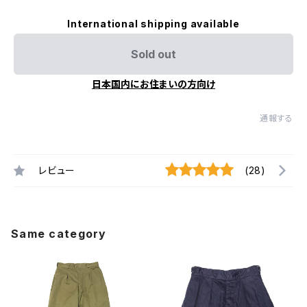
International shipping available
Sold out
日本国内にお住まいの方向け
通報する
レビュー
(28)
Same category