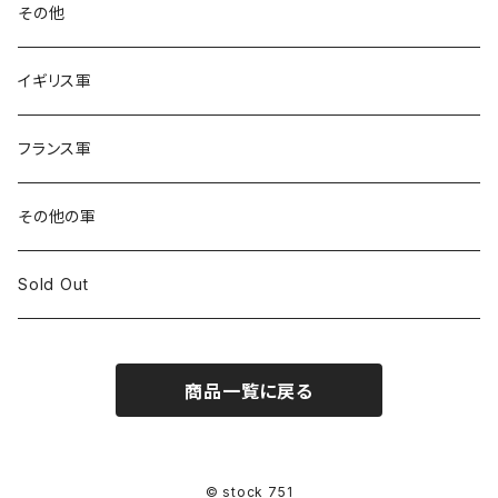
その他
イギリス軍
フランス軍
その他の軍
Sold Out
商品一覧に戻る
© stock 751