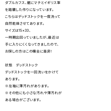
ダブルカフス、裾にマチとイギリス軍
を踏襲した作りになっています。
こちらはデッドストックを一度洗って
自然乾燥させてあります。
サイズは15×33、
一時期出回っていましたが、最近は
手に入りにくくなってきましたので、
お探しの方はこの機会に是非！
状態 デッドストック
デッドストックを一回洗いをかけて
あります。
※左袖に薄汚れがあります。
※その他にも小さな汚れや薄汚れが
ある場合がございます。