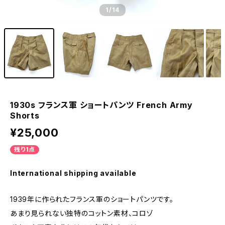
1
/14
1930s フランス軍 ショートパンツ French Army
Shorts
¥25,000
残り1点
International shipping available
1939年に作られたフランス軍のショートパンツです。
あまり見られない独特のコットン素材、コロゾ