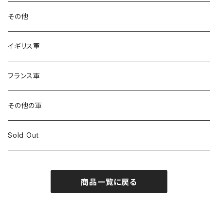
その他
イギリス軍
フランス軍
その他の軍
Sold Out
商品一覧に戻る