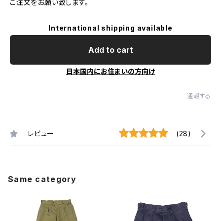
ご注文をお願い致します。
International shipping available
Add to cart
日本国内にお住まいの方向け
通報する
レビュー
(28)
Same category