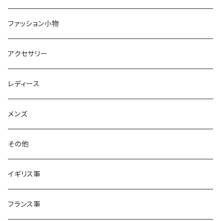
スカート
ファッション小物
オールインワン
アクセサリー
レディース
メンズ
その他
イギリス軍
フランス軍