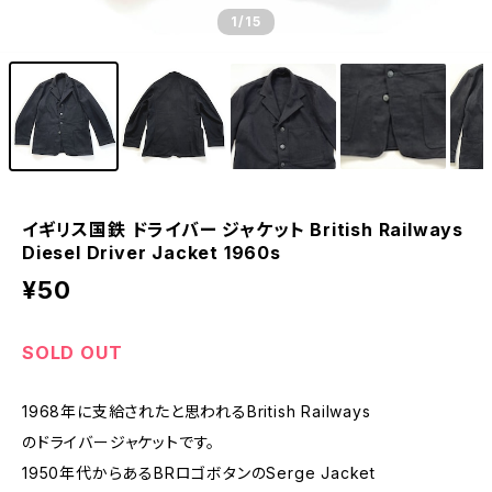
1
/15
イギリス国鉄 ドライバー ジャケット British Railways
Diesel Driver Jacket 1960s
¥50
SOLD OUT
1968年に支給されたと思われるBritish Railways
のドライバージャケットです。
1950年代からあるBRロゴボタンのSerge Jacket