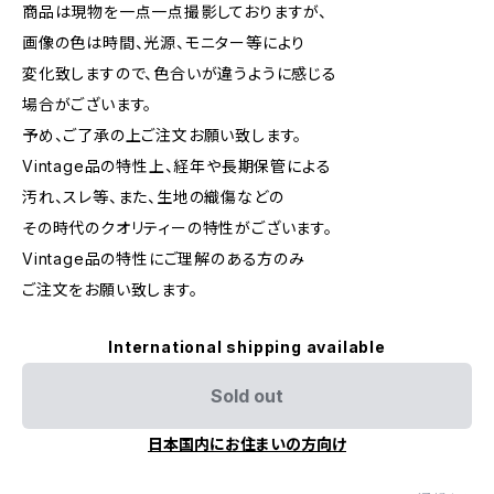
商品は現物を一点一点撮影しておりますが、
画像の色は時間、光源、モニター等により
変化致しますので、色合いが違うように感じる
場合がございます。
予め、ご了承の上ご注文お願い致します。
Vintage品の特性上、経年や長期保管による
汚れ、スレ等、また、生地の織傷などの
その時代のクオリティーの特性がございます。
Vintage品の特性にご理解のある方のみ
ご注文をお願い致します。
International shipping available
Sold out
日本国内にお住まいの方向け