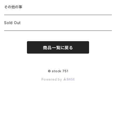
その他の軍
Sold Out
商品一覧に戻る
© stock 751
Powered by