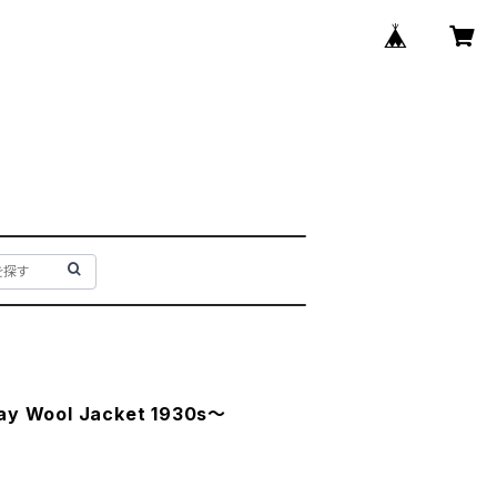
way Wool Jacket 1930s～