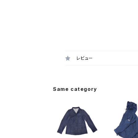
レビュー
Same category