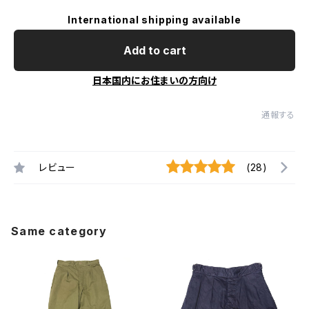
International shipping available
Add to cart
日本国内にお住まいの方向け
通報する
レビュー
(28)
Same category