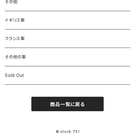
その他
イギリス軍
フランス軍
その他の軍
Sold Out
商品一覧に戻る
© stock 751