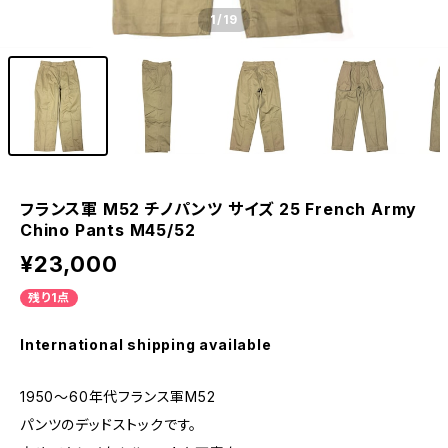
1
/19
フランス軍 M52 チノパンツ サイズ 25 French Army
Chino Pants M45/52
¥23,000
残り1点
International shipping available
1950～60年代フランス軍M52
パンツのデッドストックです。