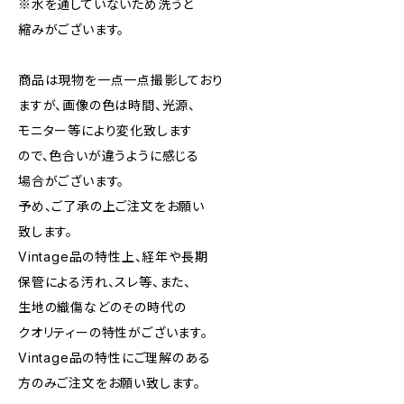
※水を通していないため洗うと
縮みがございます。
商品は現物を一点一点撮影しており
ますが、画像の色は時間、光源、
モニター等により変化致します
ので、色合いが違うように感じる
場合がございます。
予め、ご了承の上ご注文をお願い
致します。
Vintage品の特性上、経年や長期
保管による汚れ、スレ等、また、
生地の織傷などのその時代の
クオリティーの特性がございます。
Vintage品の特性にご理解のある
方のみご注文をお願い致します。