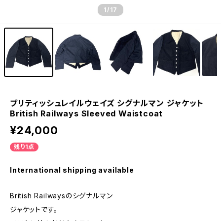
1
/17
ブリティッシュレイルウェイズ シグナルマン ジャケット
British Railways Sleeved Waistcoat
¥24,000
残り1点
International shipping available
British Railwaysのシグナルマン
ジャケットです。