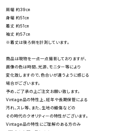
肩幅 約39㎝
身幅 約51㎝
着丈 約51㎝
袖丈 約57㎝
※着丈は後ろ側を計測しています。
商品は現物を一点一点撮影しておりますが、
画像の色は時間、光源、モニター等により
変化致しますので、色合いが違うように感じる
場合がございます。
予め、ご了承の上ご注文お願い致します。
Vintage品の特性上、経年や長期保管による
汚れ、スレ等、また、生地の織傷などの
その時代のクオリティーの特性がございます。
Vintage品の特性にご理解のある方のみ