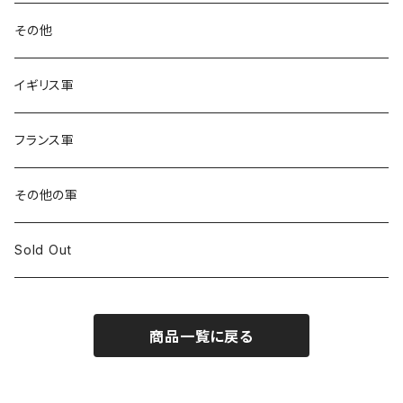
その他
イギリス軍
フランス軍
その他の軍
Sold Out
商品一覧に戻る