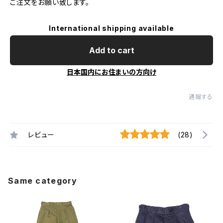
ご注文をお願い致します。
International shipping available
Add to cart
日本国内にお住まいの方向け
通報する
レビュー
(28)
Same category