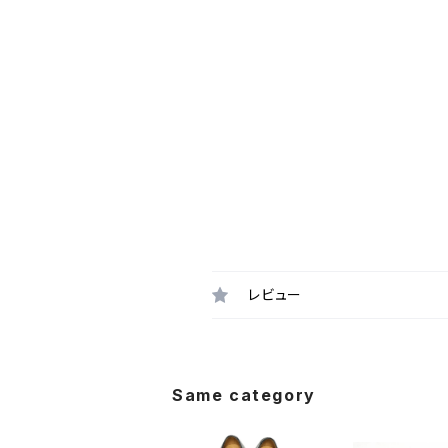
レビュー
Same category