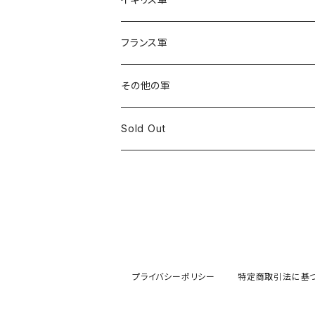
フランス軍
その他の軍
Sold Out
プライバシーポリシー
特定商取引法に基