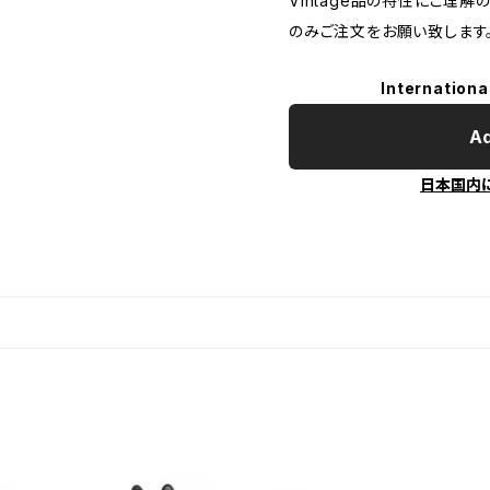
Vintage品の特性にご理解
のみご注文をお願い致します
Internationa
Ad
日本国内