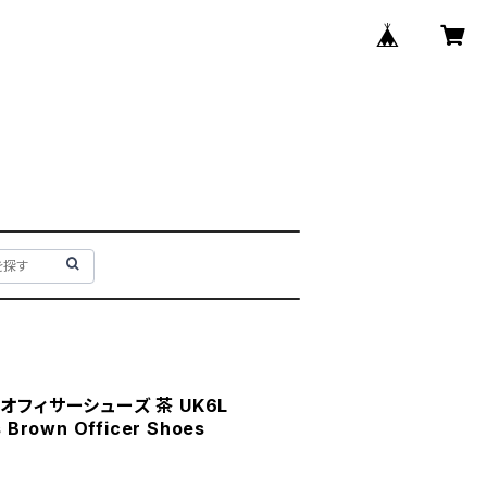
オフィサーシューズ 茶 UK6L
s Brown Officer Shoes