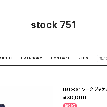
stock 751
ABOUT
CATEGORY
CONTACT
BLOG
Harpoon ワーク ジャケッ
¥30,000
残り1点