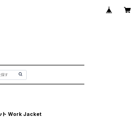
ト Work Jacket