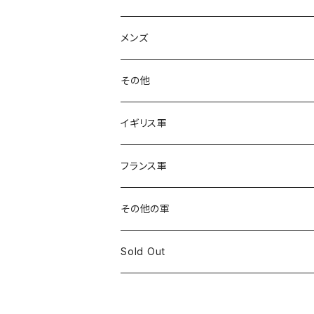
メンズ
その他
イギリス軍
フランス軍
その他の軍
Sold Out