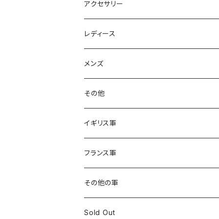
オールインワン
アクセサリー
レディース
メンズ
その他
イギリス軍
フランス軍
その他の軍
Sold Out