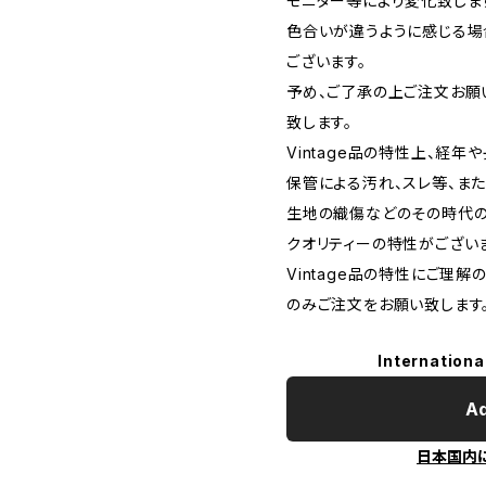
モニター等により変化致しま
色合いが違うように感じる場
ございます。
予め、ご了承の上ご注文お願
致します。
Vintage品の特性上、経年
保管による汚れ、スレ等、また
生地の織傷などのその時代
クオリティーの特性がござい
Vintage品の特性にご理解
のみご注文をお願い致します
Internationa
Ad
日本国内