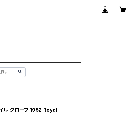
 グローブ 1952 Royal