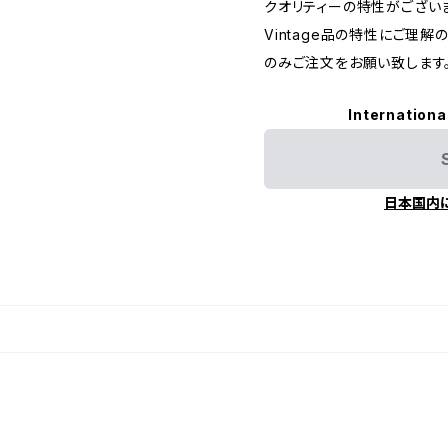
クオリティーの特性がござい
Vintage品の特性にご理解
のみご注文をお願い致します
Internationa
日本国内