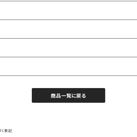
商品一覧に戻る
づく表記