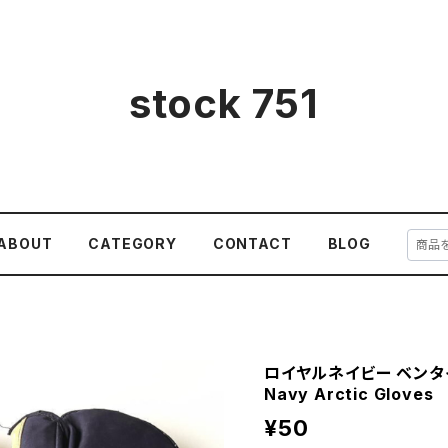
stock 751
ABOUT
CATEGORY
CONTACT
BLOG
ロイヤルネイビー ベンタイル
Navy Arctic Gloves
¥50